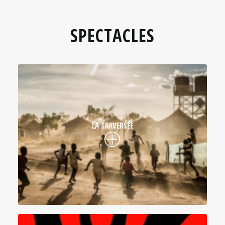
SPECTACLES
LA TRAVERSÉE