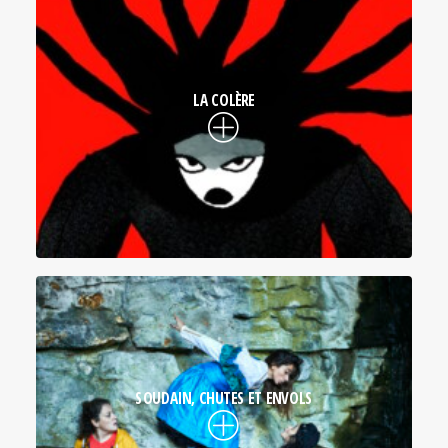
LA COLÈRE
SOUDAIN, CHUTES ET ENVOLS