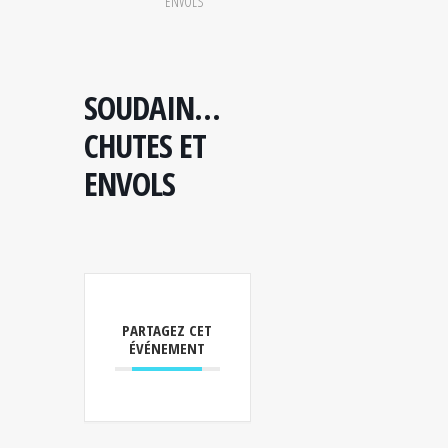
ENVOLS
SOUDAIN…
CHUTES ET
ENVOLS
PARTAGEZ CET
ÉVÉNEMENT