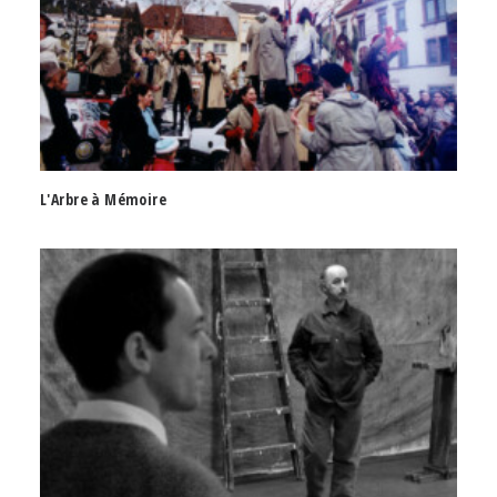
L'Arbre à Mémoire