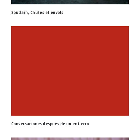
Soudain, Chutes et envols
Conversaciones después de un entierro