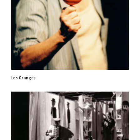
Les Oranges