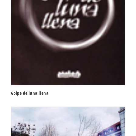
Golpe de luna llena