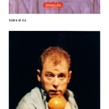
Sobre el rio