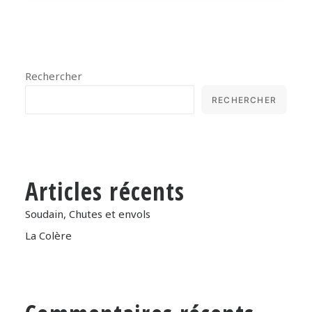
Rechercher
RECHERCHER
Articles récents
Soudain, Chutes et envols
La Colère