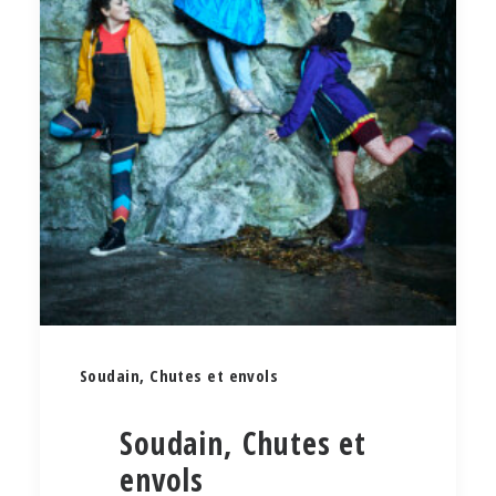
Soudain, Chutes et envols
Soudain, Chutes et
envols