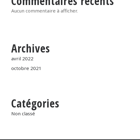
Commentaires récents
Aucun commentaire à afficher.
Archives
avril 2022
octobre 2021
Catégories
Non classé