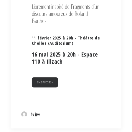
Librement inspiré de Fragments d’un
discours amoureux de Roland
Barthes
11 février 2025 à 20h - Théâtre de
Chelles (Auditorium)
16 mai 2025 à 20h - Espace
110 à Illzach
EN SAVOIR +
by jpe